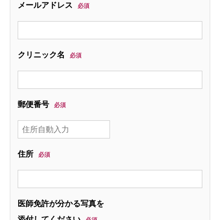
メールアドレス
必須
クリニック名
必須
郵便番号
必須
住所
必須
医師免許が分かる写真を
添付してください