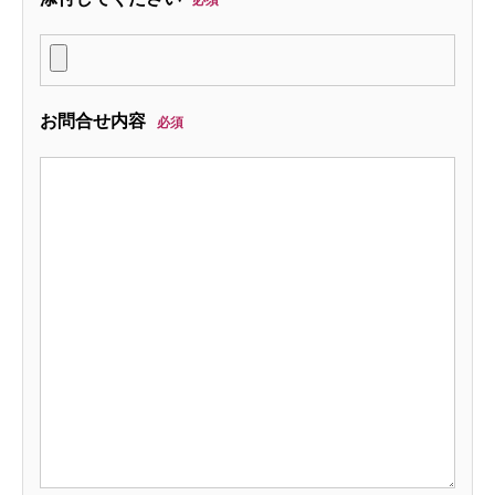
必須
お問合せ内容
必須