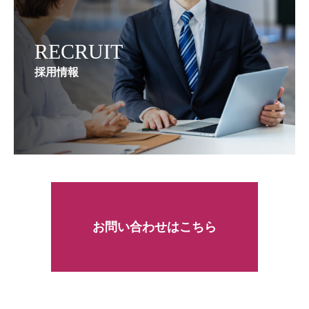
RECRUIT
採用情報
お問い合わせはこちら