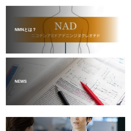
NMNとは？
NEWS