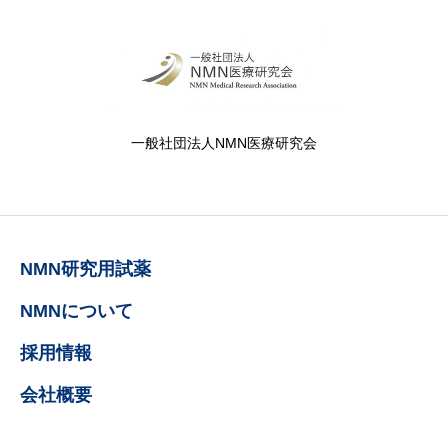
一般社団法人NMN医療研究会
NMN研究用試薬
NMNについて
採用情報
会社概要