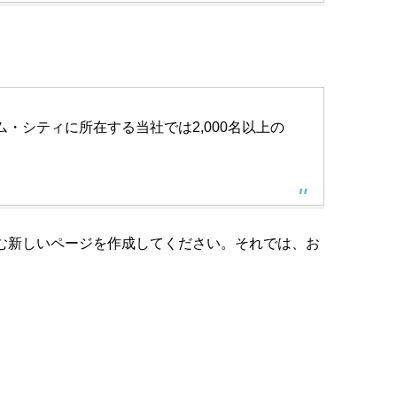
・シティに所在する当社では2,000名以上の
む新しいページを作成してください。それでは、お