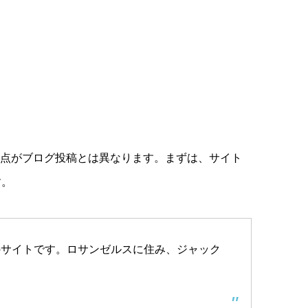
る点がブログ投稿とは異なります。まずは、サイト
す。
のサイトです。ロサンゼルスに住み、ジャック