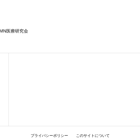
MN医療研究会
プライバシーポリシー
このサイトについて