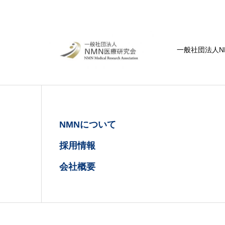
一般社団法人N
NMNについて
採用情報
会社概要