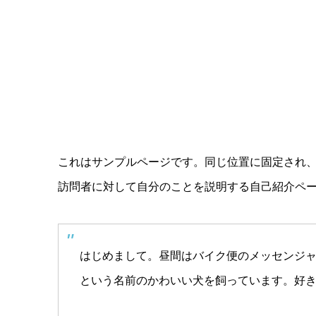
これはサンプルページです。同じ位置に固定され、
訪問者に対して自分のことを説明する自己紹介ペ
はじめまして。昼間はバイク便のメッセンジ
という名前のかわいい犬を飼っています。好