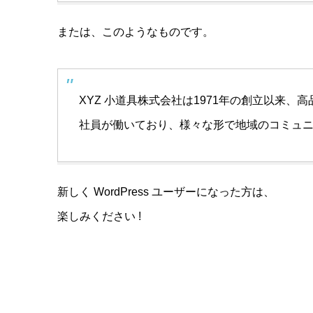
または、このようなものです。
XYZ 小道具株式会社は1971年の創立以来
社員が働いており、様々な形で地域のコミュ
新しく WordPress ユーザーになった方は、
ダッシ
楽しみください !