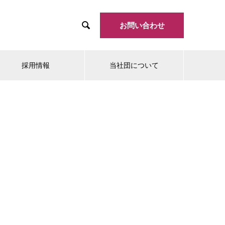

お問い合わせ
採用情報
当社団について